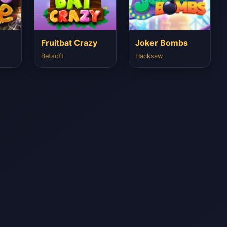
Fruitbat Crazy
Joker Bombs
Betsoft
Hacksaw