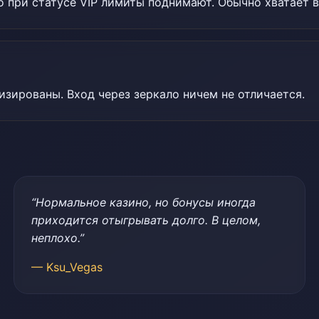
о при статусе VIP лимиты поднимают. Обычно хватает в
низированы. Вход через зеркало ничем не отличается.
“Нормальное казино, но бонусы иногда
приходится отыгрывать долго. В целом,
неплохо.”
— Ksu_Vegas