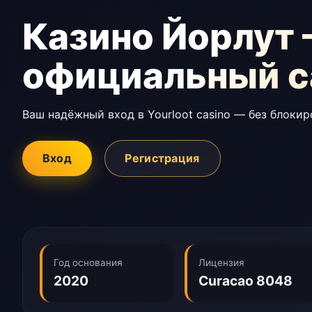
Казино Йорлут
официальный са
Ваш надёжный вход в Yourloot casino — без блоки
Вход
Регистрация
Год основания
Лицензия
2020
Curacao 8048