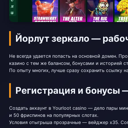
Йорлут зеркало — рабо
Не всегда удается попасть на основной домен. Пр
казино с тем же балансом, бонусами и историей ст
По опыту многих, лучше сразу сохранить ссылку на
Регистрация и бонусы 
Создать аккаунт в Yourloot casino — дело пары ми
и 50 фриспинов на популярных слотах.
Условия отыгрыша прозрачные — вейджер x35. Согл