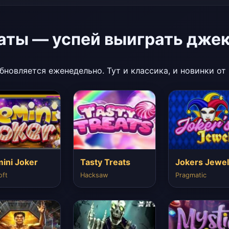
аты — успей выиграть дже
бновляется еженедельно. Тут и классика, и новинки от 
ini Joker
Tasty Treats
Jokers Jewe
oft
Hacksaw
Pragmatic