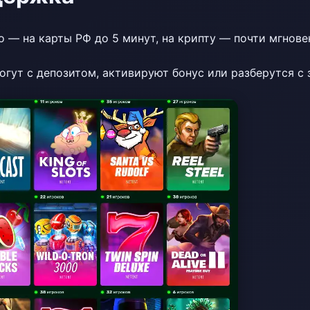
 — на карты РФ до 5 минут, на крипту — почти мгнове
гут с депозитом, активируют бонус или разберутся с з